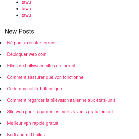
tawu
tawu
tawu
New Posts
Né pour exécuter torrent
Débloquer web com
Films de bollywood sites de torrent
Comment sassurer que vpn fonctionne
Code dns netflix britannique
Comment regarder la télévision italienne aux états-unis
Site web pour regarder les morts-vivants gratuitement
Meilleur vpn rapide gratuit
Kodi android builds